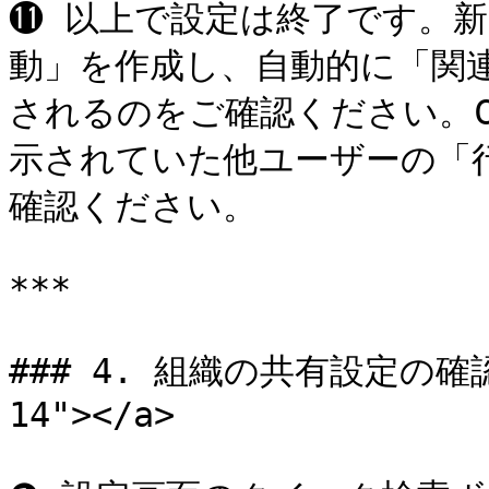
⓫ 以上で設定は終了です。
動」を作成し、自動的に「関
されるのをご確認ください。C
示されていた他ユーザーの「
確認ください。

***

### 4. 組織の共有設定の確認 <
14"></a>
