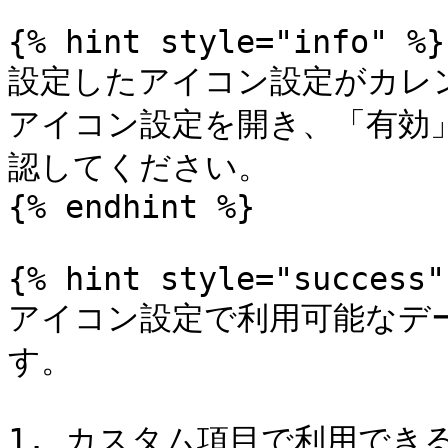
{% hint style="info" %}

設定したアイコン設定がカレ
アイコン設定を開き、「有効
認してください。

{% endhint %}

{% hint style="success" 
アイコン設定で利用可能なデ
す。

1. カスタム項目で利用できる