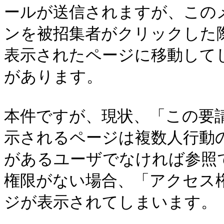
ールが送信されますが、この
ンを被招集者がクリックした
表示されたページに移動して
があります。

本件ですが、現状、「この要
示されるページは複数人行動
があるユーザでなければ参照
権限がない場合、「アクセス
ジが表示されてしまいます。
