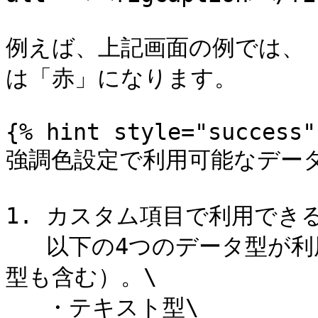
例えば、上記画面の例では、
は「赤」になります。

{% hint style="success" 
強調色設定で利用可能なデータ
1. カスタム項目で利用できる
   以下の4つのデータ型が利用可能です（数式の戻り値のデータ
型も含む）。\

   ・テキスト型\
