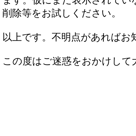
ます。仮にまだ表示されてい
削除等をお試しください。

以上です。不明点があればお知