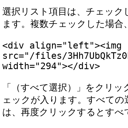
選択リスト項目は、チェック
ます。複数チェックした場合、
<div align="left"><img 
src="/files/3Hh7UbQkTz0
width="294"></div>

「（すべて選択）」をクリッ
ェックが入ります。すべての
は、再度クリックするとすべ