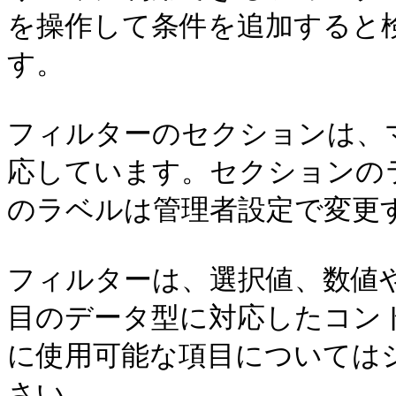
を操作して条件を追加すると
す。

フィルターのセクションは、
応しています。セクションの
のラベルは管理者設定で変更す
フィルターは、選択値、数値
目のデータ型に対応したコン
に使用可能な項目については
さい。
