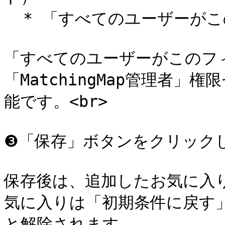
  * 「すべてのユーザーがこのフィルター条件を利用できる」

「すべてのユーザーがこのフ
「MatchingMap管理者
能です。<br>

❸「保存」ボタンをクリックし
保存後は、追加したお気に入
気に入りは「初期条件に戻す
と解除されます。
