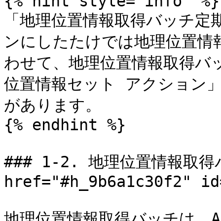
{% hint style="info" %}

「地理位置情報取得バッチ定
ンにしたたけでは地理位置情
わせて、地理位置情報取得バッチの
位置情報セット アクション
があります。

{% endhint %}

### 1-2. 地理位置情報取
href="#h_9b6a1c30f2" id
地理位置情報取得バッチは、A