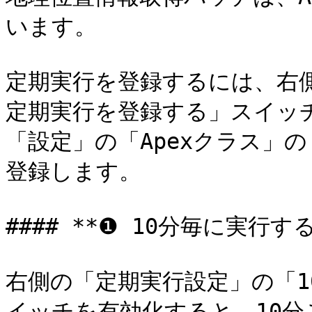
います。

定期実行を登録するには、右側
定期実行を登録する」スイッチを
「設定」の「Apexクラス」の
登録します。

#### **❶ 10分毎に実行する*
右側の「定期実行設定」の「
イッチを有効化すると、10